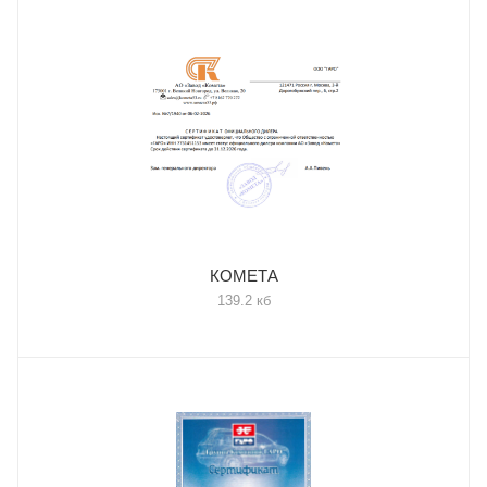
КОМЕТА
139.2 кб