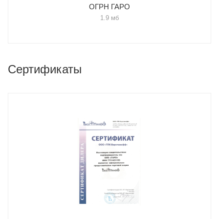
ОГРН ГАРО
1.9 мб
Сертификаты