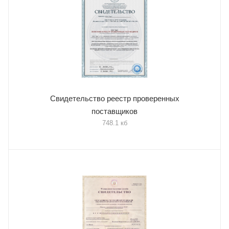
Свидетельство реестр проверенных
поставщиков
748.1 кб