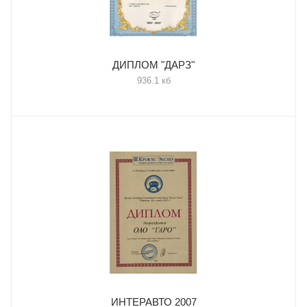
ДИПЛОМ "ДАРЗ"
936.1 кб
ИНТЕРАВТО 2007