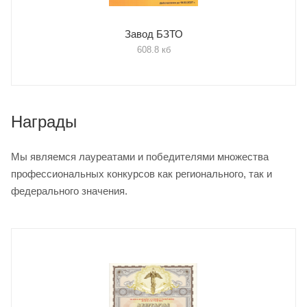
Завод БЗТО
608.8 кб
Награды
Мы являемся лауреатами и победителями множества
профессиональных конкурсов как регионального, так и
федерального значения.