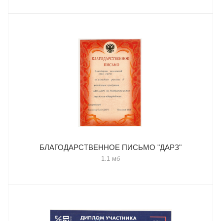
БЛАГОДАРСТВЕННОЕ ПИСЬМО "ДАРЗ"
1.1 мб