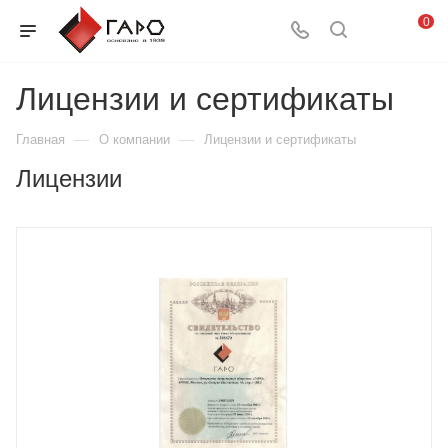
0
Лицензии и сертификаты
—
—
Главная
О компании
Лицензии и сертификаты
Лицензии