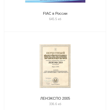
FIAC в России
645.5 кб
ЛЕНЭКСПО 2005
336.6 кб