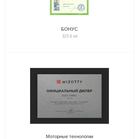
БОНУС
323.6 кб
Моторные технологии