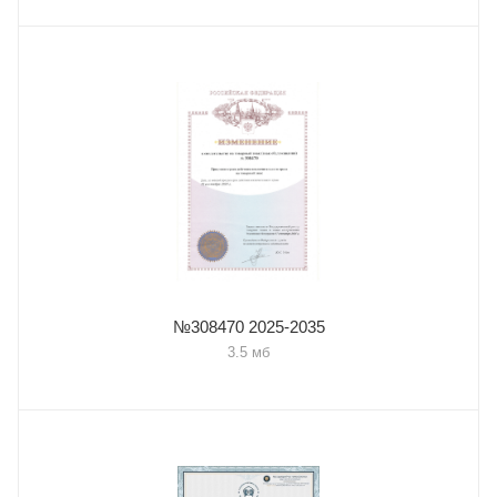
№308470 2025-2035
3.5 мб