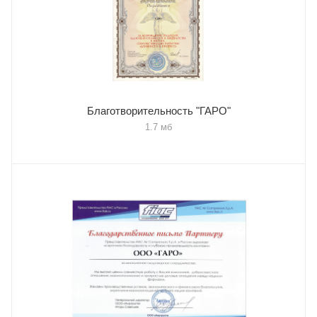
Благотворительность "ГАРО"
1.7 мб