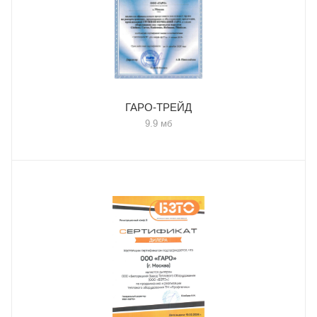
ГАРО-ТРЕЙД
9.9 мб