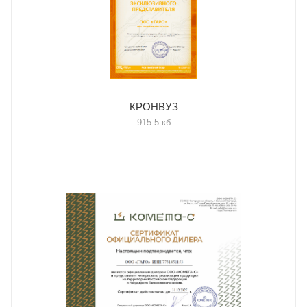
КРОНВУЗ
915.5 кб