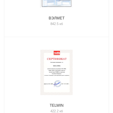
ВЭЛМЕТ
842.5 кб
TELWIN
422.2 кб