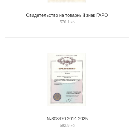
Свидетельство на товарный знак ГАРО
576.1 кб
№308470 2014-2025
592.9 кб