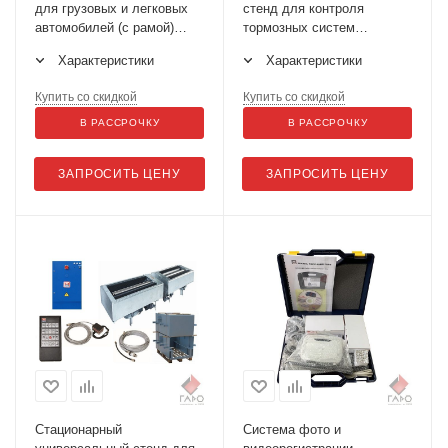
для грузовых и легковых
стенд для контроля
автомобилей (с рамой)
тормозных систем
СТС-13У-СП-11
СТС-13У-СП-14
Характеристики
Характеристики
Купить со скидкой
Купить со скидкой
В РАССРОЧКУ
В РАССРОЧКУ
ЗАПРОСИТЬ ЦЕНУ
ЗАПРОСИТЬ ЦЕНУ
Стационарный
Система фото и