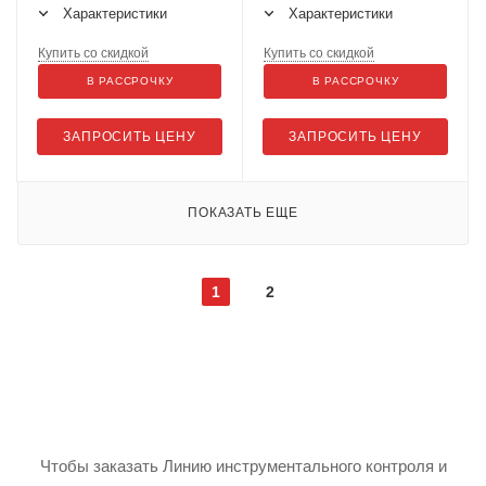
Характеристики
Характеристики
Купить со скидкой
Купить со скидкой
В РАССРОЧКУ
В РАССРОЧКУ
ЗАПРОСИТЬ ЦЕНУ
ЗАПРОСИТЬ ЦЕНУ
ПОКАЗАТЬ ЕЩЕ
1
2
Чтобы заказать Линию инструментального контроля и