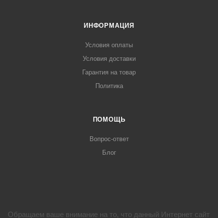
ИНФОРМАЦИЯ
Условия оплаты
Условия доставки
Гарантия на товар
Политика
ПОМОЩЬ
Вопрос-ответ
Блог
Обращаем ваше внимание на то, что данный Интернет сайт