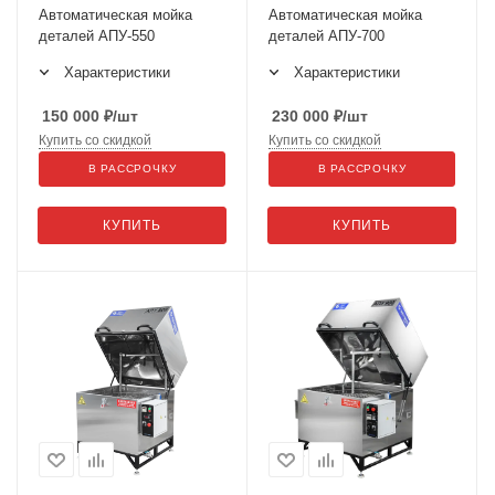
Автоматическая мойка
Автоматическая мойка
деталей АПУ-550
деталей АПУ-700
Характеристики
Характеристики
150 000
₽
/шт
230 000
₽
/шт
Купить со скидкой
Купить со скидкой
В РАССРОЧКУ
В РАССРОЧКУ
КУПИТЬ
КУПИТЬ