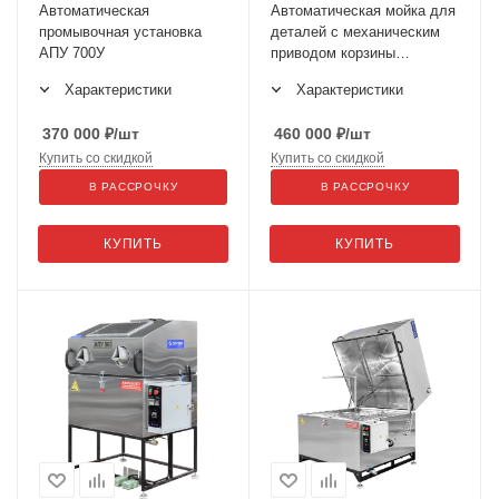
Автоматическая
Автоматическая мойка для
промывочная установка
деталей с механическим
АПУ 700У
приводом корзины
АПУ-1000
Характеристики
Характеристики
370 000
₽
/шт
460 000
₽
/шт
Купить со скидкой
Купить со скидкой
В РАССРОЧКУ
В РАССРОЧКУ
КУПИТЬ
КУПИТЬ