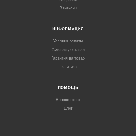
Вакансии
ИНФОРМАЦИЯ
Условия оплаты
Условия доставки
Гарантия на товар
Политика
ПОМОЩЬ
Вопрос-ответ
Блог