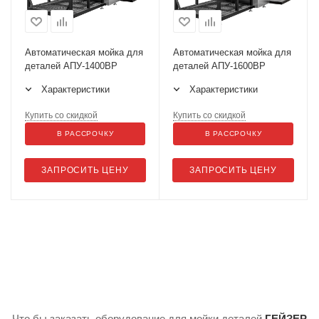
Автоматическая мойка для
Автоматическая мойка для
деталей АПУ-1400ВР
деталей АПУ-1600ВР
Характеристики
Характеристики
Купить со скидкой
Купить со скидкой
В РАССРОЧКУ
В РАССРОЧКУ
ЗАПРОСИТЬ ЦЕНУ
ЗАПРОСИТЬ ЦЕНУ
Что бы заказать оборудование для мойки деталей
ГЕЙЗЕР