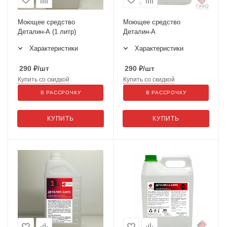
Моющее средство
Моющее средство
Деталин-А (1 литр)
Деталин-А
Характеристики
Характеристики
290
₽
/шт
290
₽
/шт
Купить со скидкой
Купить со скидкой
В РАССРОЧКУ
В РАССРОЧКУ
КУПИТЬ
КУПИТЬ