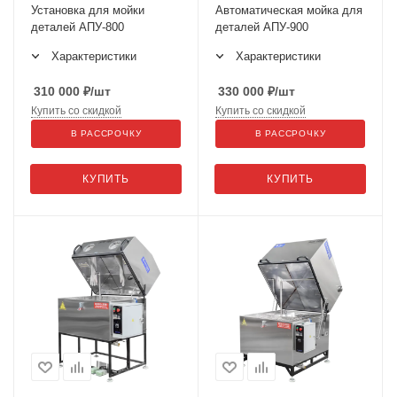
Установка для мойки
Автоматическая мойка для
деталей АПУ-800
деталей АПУ-900
Характеристики
Характеристики
310 000
₽
/шт
330 000
₽
/шт
Купить со скидкой
Купить со скидкой
В РАССРОЧКУ
В РАССРОЧКУ
КУПИТЬ
КУПИТЬ