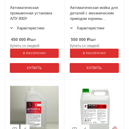
Автоматическая
Автоматическая мойка для
промывочная установка
деталей с механическим
АПУ 800У
приводом корзины
АПУ-1150
Характеристики
Характеристики
450 000
₽
/шт
550 000
₽
/шт
Купить со скидкой
Купить со скидкой
В РАССРОЧКУ
В РАССРОЧКУ
КУПИТЬ
КУПИТЬ