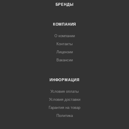
БРЕНДЫ
КОМПАНИЯ
О компании
Контакты
Лицензии
Вакансии
ИНФОРМАЦИЯ
Условия оплаты
Условия доставки
Гарантия на товар
Политика