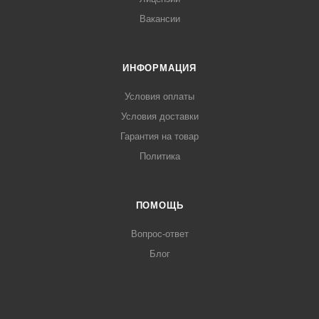
Вакансии
ИНФОРМАЦИЯ
Условия оплаты
Условия доставки
Гарантия на товар
Политика
ПОМОЩЬ
Вопрос-ответ
Блог