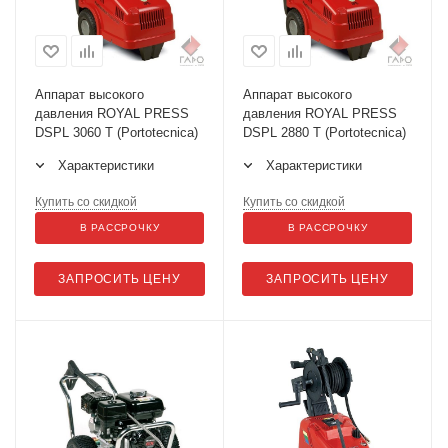
Аппарат высокого
Аппарат высокого
давления ROYAL PRESS
давления ROYAL PRESS
DSPL 3060 T (Portotecnica)
DSPL 2880 T (Portotecnica)
Характеристики
Характеристики
Купить со скидкой
Купить со скидкой
В РАССРОЧКУ
В РАССРОЧКУ
ЗАПРОСИТЬ ЦЕНУ
ЗАПРОСИТЬ ЦЕНУ