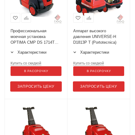
Профессиональная
Аппарат высокого
моечная установка
давления UNIVERSE-H
OPTIMA CMP DS 1714T
D1813P T (Portotecnica)
(Portotecnica)
Характеристики
Характеристики
Купить со скидкой
Купить со скидкой
В РАССРОЧКУ
В РАССРОЧКУ
ЗАПРОСИТЬ ЦЕНУ
ЗАПРОСИТЬ ЦЕНУ