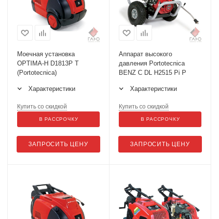
Моечная установка
Аппарат высокого
OPTIMA-H D1813P T
давления Portotecnica
(Portotecnica)
BENZ C DL H2515 Pi P
Характеристики
Характеристики
Купить со скидкой
Купить со скидкой
В РАССРОЧКУ
В РАССРОЧКУ
ЗАПРОСИТЬ ЦЕНУ
ЗАПРОСИТЬ ЦЕНУ