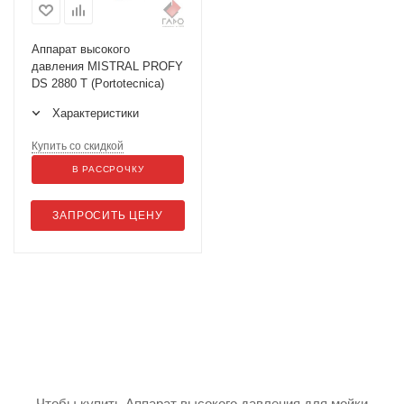
Аппарат высокого
давления MISTRAL PROFY
DS 2880 T (Portotecnica)
Характеристики
Купить со скидкой
В РАССРОЧКУ
ЗАПРОСИТЬ ЦЕНУ
Чтобы купить Аппарат высокого давления для мойки