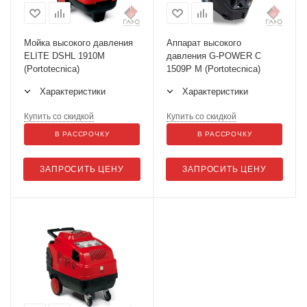
Мойка высокого давления
Аппарат высокого
ELITE DSHL 1910M
давления G-POWER C
(Portotecnica)
1509P M (Portotecnica)
Характеристики
Характеристики
Купить со скидкой
Купить со скидкой
В РАССРОЧКУ
В РАССРОЧКУ
ЗАПРОСИТЬ ЦЕНУ
ЗАПРОСИТЬ ЦЕНУ