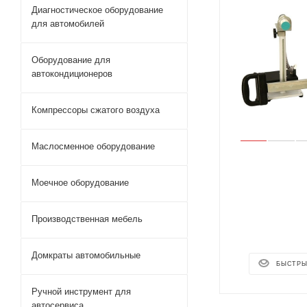
Диагностическое оборудование
для автомобилей
Оборудование для
автокондиционеров
Компрессоры сжатого воздуха
Маслосменное оборудование
Моечное оборудование
Производственная мебель
Домкраты автомобильные
БЫСТРЫ
Ручной инструмент для
автосервиса