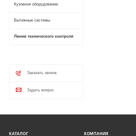
Кузовное оборудование
Вытяжные системы
Линии технического контроля
Заказать звонок
Задать вопрос
КАТАЛОГ
КОМПАНИЯ