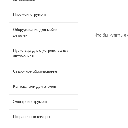
Пневмоинструмент
Оборудование для мойки
Что бы купить л
деталей
Пуско-зарядные устройства для
автомобиля
Сварочное оборудование
Кантователи двигателей
Электроинструмент
Покрасочные камеры