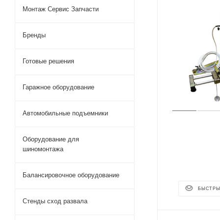
Монтаж Сервис Запчасти
Бренды
Готовые решения
Гаражное оборудование
Автомобильные подъемники
Оборудование для
шиномонтажа
Балансировочное оборудование
БЫСТРЫ
Стенды сход развала