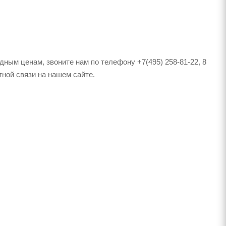
ным ценам, звоните нам по телефону +7(495) 258-81-22, 8
тной связи на нашем сайте.