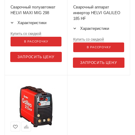
Сварочный полуавтомат
Сварочный аппарат
HELVI MAXI MIG 298
инвертор HELVI GALILEO
185 HF
Характеристики
Характеристики
Купить со скидкой
Купить со скидкой
В РАССРОЧКУ
В РАССРОЧКУ
ЗАПРОСИТЬ ЦЕНУ
ЗАПРОСИТЬ ЦЕНУ