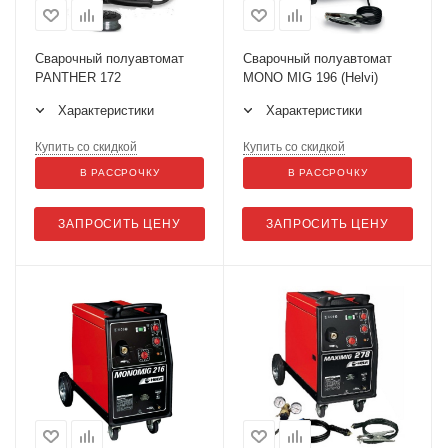
Сварочный полуавтомат
Сварочный полуавтомат
PANTHER 172
MONO MIG 196 (Helvi)
Характеристики
Характеристики
Купить со скидкой
Купить со скидкой
В РАССРОЧКУ
В РАССРОЧКУ
ЗАПРОСИТЬ ЦЕНУ
ЗАПРОСИТЬ ЦЕНУ