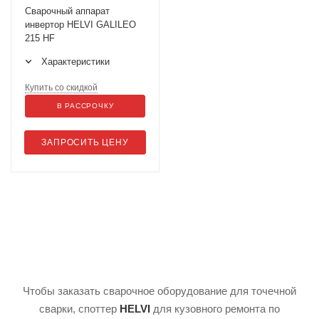
Сварочный аппарат
инвертор HELVI GALILEO
215 HF
Характеристики
Купить со скидкой
В РАССРОЧКУ
ЗАПРОСИТЬ ЦЕНУ
Чтобы заказать сварочное оборудование для точечной
сварки, споттер
HELVI
для кузовного ремонта по