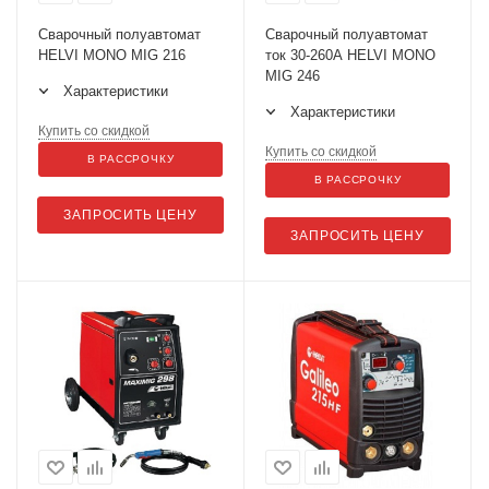
Сварочный полуавтомат
Сварочный полуавтомат
HELVI MONO MIG 216
ток 30-260А HELVI MONO
MIG 246
Характеристики
Характеристики
Купить со скидкой
Купить со скидкой
В РАССРОЧКУ
В РАССРОЧКУ
ЗАПРОСИТЬ ЦЕНУ
ЗАПРОСИТЬ ЦЕНУ