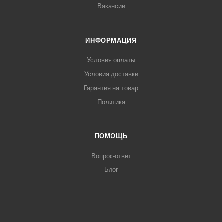
Вакансии
ИНФОРМАЦИЯ
Условия оплаты
Условия доставки
Гарантия на товар
Политика
ПОМОЩЬ
Вопрос-ответ
Блог