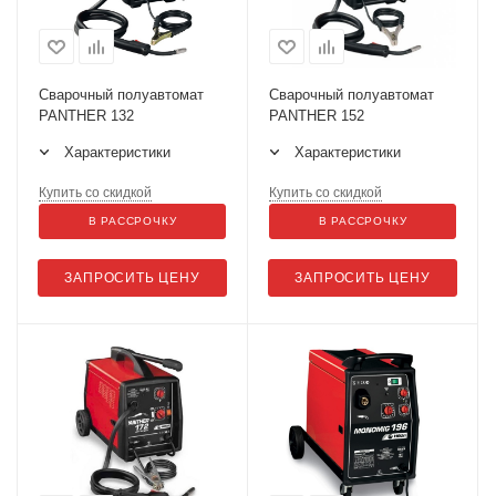
Сварочный полуавтомат
Сварочный полуавтомат
PANTHER 132
PANTHER 152
Характеристики
Характеристики
Купить со скидкой
Купить со скидкой
В РАССРОЧКУ
В РАССРОЧКУ
ЗАПРОСИТЬ ЦЕНУ
ЗАПРОСИТЬ ЦЕНУ