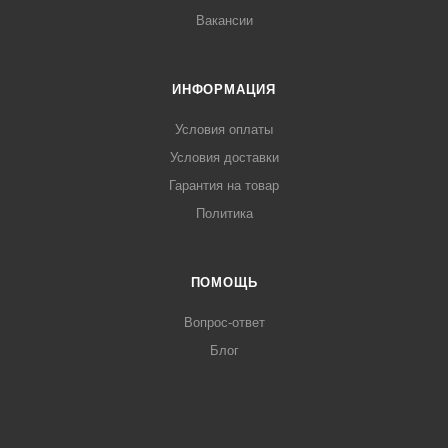
Вакансии
ИНФОРМАЦИЯ
Условия оплаты
Условия доставки
Гарантия на товар
Политика
ПОМОЩЬ
Вопрос-ответ
Блог