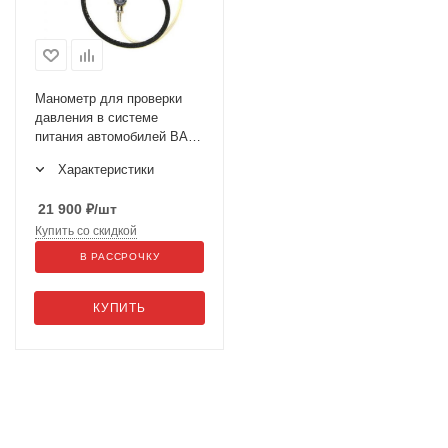
Манометр для проверки
давления в системе
питания автомобилей ВАЗ
ГАЗ МТА-4ИР
Характеристики
21 900
₽
/шт
Купить со скидкой
В РАССРОЧКУ
КУПИТЬ