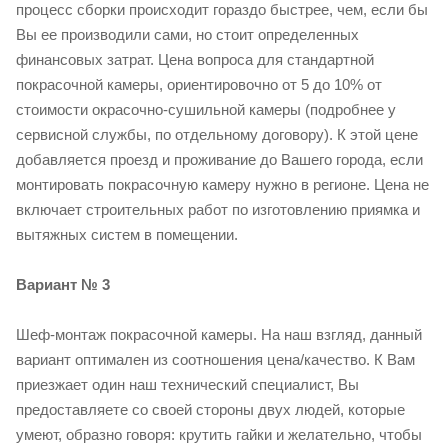
процесс сборки происходит гораздо быстрее, чем, если бы
Вы ее производили сами, но стоит определенных
финансовых затрат. Цена вопроса для стандартной
покрасочной камеры, ориентировочно от 5 до 10% от
стоимости окрасочно-сушильной камеры (подробнее у
сервисной службы, по отдельному договору). К этой цене
добавляется проезд и проживание до Вашего города, если
монтировать покрасочную камеру нужно в регионе. Цена не
включает строительных работ по изготовлению приямка и
вытяжных систем в помещении.
Вариант № 3
Шеф-монтаж покрасочной камеры. На наш взгляд, данный
вариант оптимален из соотношения цена/качество. К Вам
приезжает один наш технический специалист, Вы
предоставляете со своей стороны двух людей, которые
умеют, образно говоря: крутить гайки и желательно, чтобы