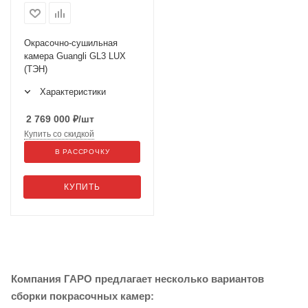
Окрасочно-сушильная
камера Guangli GL3 LUX
(ТЭН)
Характеристики
2 769 000
₽
/шт
Купить со скидкой
В РАССРОЧКУ
КУПИТЬ
Компания ГАРО предлагает несколько вариантов
сборки покрасочных камер: