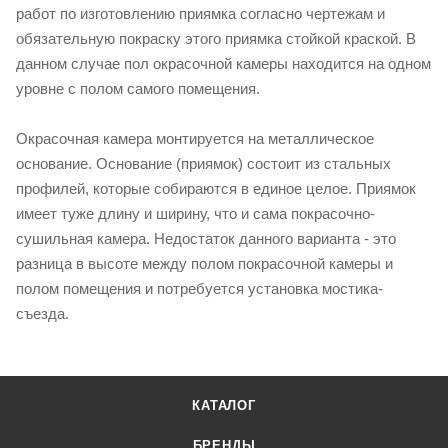
работ по изготовлению приямка согласно чертежам и
обязательную покраску этого приямка стойкой краской. В
данном случае пол окрасочной камеры находится на одном
уровне с полом самого помещения.
Окрасочная камера монтируется на металлическое
основание. Основание (приямок) состоит из стальных
профилей, которые собираются в единое целое. Приямок
имеет туже длину и ширину, что и сама покрасочно-
сушильная камера. Недостаток данного варианта - это
разница в высоте между полом покрасочной камеры и
полом помещения и потребуется установка мостика-
съезда.
КАТАЛОГ
БРЕНДЫ