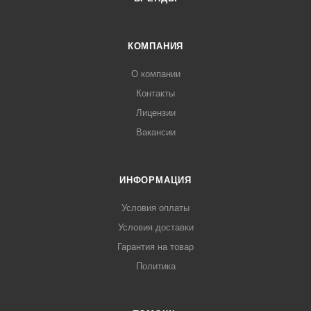
КОМПАНИЯ
О компании
Контакты
Лицензии
Вакансии
ИНФОРМАЦИЯ
Условия оплаты
Условия доставки
Гарантия на товар
Политика