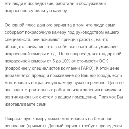
эти люди в последствие, работали и обслуживали
покрасочно-сушильную камеру.
Основной плюс данного варианта в том, что люди сами
собирают покрасочную камеру под руководством нашего
специалиста, они понимают принцип работы, на что
обращать внимание, что в себя включает обслуживание
покрасочной камеры и т.д.. Цена вопроса для стандартной
покрасочной камеры от 5 до 10% от стоимости ОСК
(подробнее у специалистов компании ГАРО). К этой цене
добавляется проезд и проживание до Вашего города, если
монтировать покрасочную камеру нужно в регионе. Цена не
включает строительных работ по изготовлению приямка и
вентиляционных систем в вашем помещении). Приямок Вы
изготавливаете сами.
Покрасочную камеру можно монтировать на бетонное
основание (приямок). Данный вариант требует проведения