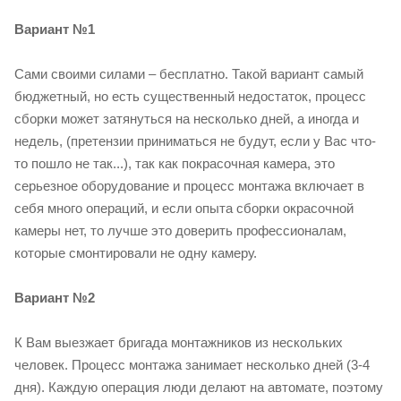
Вариант №1
Сами своими силами – бесплатно. Такой вариант самый
бюджетный, но есть существенный недостаток, процесс
сборки может затянуться на несколько дней, а иногда и
недель, (претензии приниматься не будут, если у Вас что-
то пошло не так...), так как покрасочная камера, это
серьезное оборудование и процесс монтажа включает в
себя много операций, и если опыта сборки окрасочной
камеры нет, то лучше это доверить профессионалам,
которые смонтировали не одну камеру.
Вариант №2
К Вам выезжает бригада монтажников из нескольких
человек. Процесс монтажа занимает несколько дней (3-4
дня). Каждую операция люди делают на автомате, поэтому