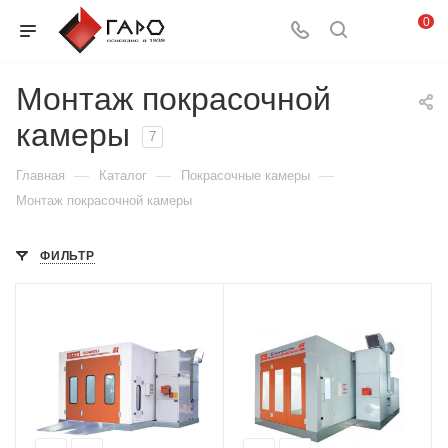
0
Монтаж покрасочной
камеры
7
—
—
—
Главная
Каталог
Покрасочные камеры
Монтаж покрасочной камеры
ФИЛЬТР