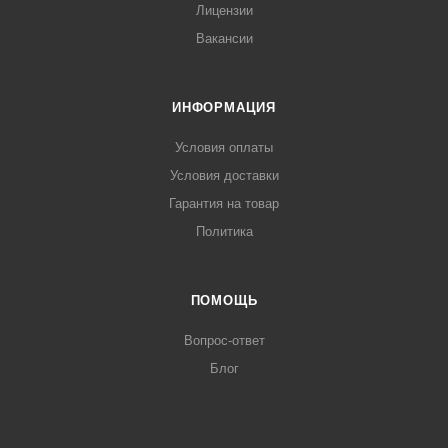
Лицензии
Вакансии
ИНФОРМАЦИЯ
Условия оплаты
Условия доставки
Гарантия на товар
Политика
ПОМОЩЬ
Вопрос-ответ
Блог