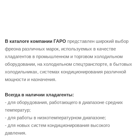
В каталоге компании ГАРО
представлен широкий выбор
фреона различных марок, используемых в качестве
хладагентов в промышленном и торговом холодильном
оборудовании, на холодильном спецтранспорте, в бытовых
холодильниках, системах кондиционирования различной
мощности и назначения.
Всегда в наличии хладагенты:
- для оборудования, работающего в диапазоне средних
температур;
- для работы в низкотемпературном диапазоне;
- для новых систем кондиционирования высокого
давления.