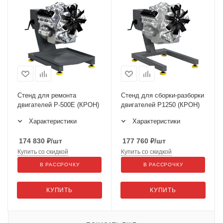
Стенд для ремонта
Стенд для сборки-разборки
двигателей Р-500Е (КРОН)
двигателей Р1250 (КРОН)
Характеристики
Характеристики
174 830
₽
/шт
177 760
₽
/шт
Купить со скидкой
Купить со скидкой
В РАССРОЧКУ
В РАССРОЧКУ
КУПИТЬ
КУПИТЬ