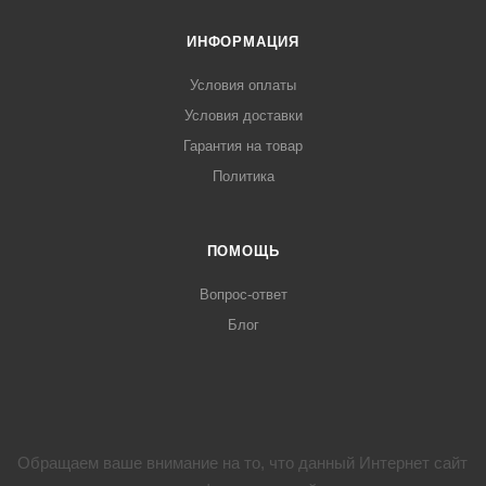
ИНФОРМАЦИЯ
Условия оплаты
Условия доставки
Гарантия на товар
Политика
ПОМОЩЬ
Вопрос-ответ
Блог
Обращаем ваше внимание на то, что данный Интернет сайт