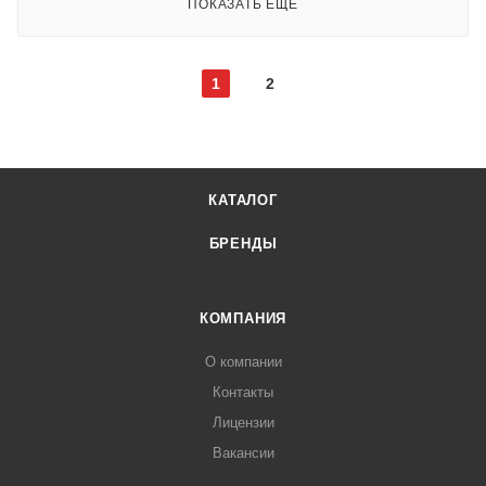
ПОКАЗАТЬ ЕЩЕ
1
2
КАТАЛОГ
БРЕНДЫ
КОМПАНИЯ
О компании
Контакты
Лицензии
Вакансии