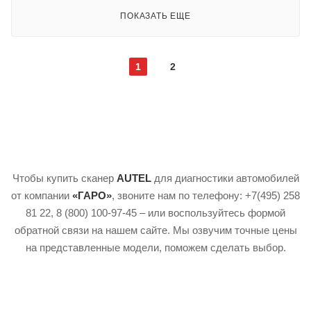
ПОКАЗАТЬ ЕЩЕ
1
2
Чтобы купить сканер
AUTEL
для диагностики автомобилей
от компании
«ГАРО»
, звоните нам по телефону: +7(495) 258
81 22, 8 (800) 100-97-45 – или воспользуйтесь формой
обратной связи на нашем сайте. Мы озвучим точные цены
на представленные модели, поможем сделать выбор.