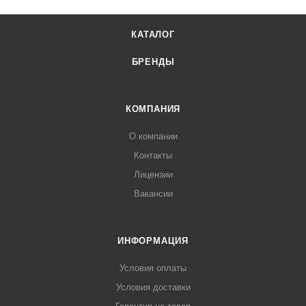
КАТАЛОГ
БРЕНДЫ
КОМПАНИЯ
О компании
Контакты
Лицензии
Вакансии
ИНФОРМАЦИЯ
Условия оплаты
Условия доставки