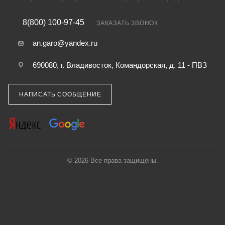
8(800) 100-97-45
ЗАКАЗАТЬ ЗВОНОК
an.garo@yandex.ru
690080, г. Владивосток, Командорская, д. 11 - ПВЗ
НАПИСАТЬ СООБЩЕНИЕ
© 2026 Все права защищены.