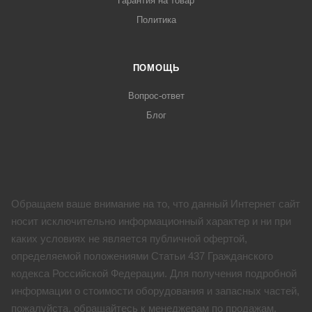
Гарантия на товар
Политика
ПОМОЩЬ
Вопрос-ответ
Блог
Обращаем ваше внимание на то, что данный Интернет сайт
носит исключительно информационный характер и ни при
каких условиях не является публичной офертой,
определяемой положениями Статьи 437 Гражданского
кодекса Российской Федерации. Для получения подробной
информации о стоимости оборудования и запасных частей,
пожалуйста, обращайтесь к менеджерам по продажам.