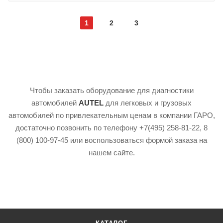
1
2
3
Чтобы заказать оборудование для диагностики
автомобилей
AUTEL
для легковых и грузовых
автомобилей по привлекательным ценам в компании ГАРО,
достаточно позвонить по телефону +7(495) 258-81-22, 8
(800) 100-97-45 или воспользоваться формой заказа на
нашем сайте.