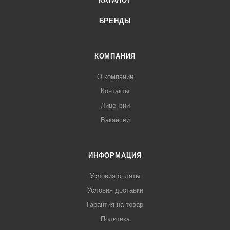
КАТАЛОГ
БРЕНДЫ
КОМПАНИЯ
О компании
Контакты
Лицензии
Вакансии
ИНФОРМАЦИЯ
Условия оплаты
Условия доставки
Гарантия на товар
Политика