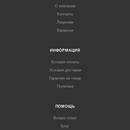
О компании
Контакты
Лицензии
Вакансии
ИНФОРМАЦИЯ
Условия оплаты
Условия доставки
Гарантия на товар
Политика
ПОМОЩЬ
Вопрос-ответ
Блог