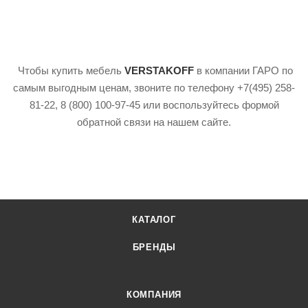
Чтобы купить мебель
VERSTAKOFF
в компании ГАРО по
самым выгодным ценам, звоните по телефону +7(495) 258-
81-22, 8 (800) 100-97-45 или воспользуйтесь формой
обратной связи на нашем сайте.
КАТАЛОГ
БРЕНДЫ
КОМПАНИЯ