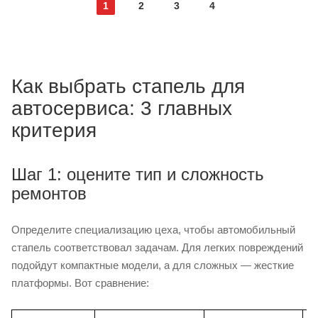
1
2
3
4
Как выбрать стапель для
автосервиса: 3 главных
критерия
Шаг 1: оцените тип и сложность
ремонтов
Определите специализацию цеха, чтобы автомобильный
стапель соответствовал задачам. Для легких повреждений
подойдут компактные модели, а для сложных — жесткие
платформы. Вот сравнение: