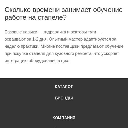
Сколько времени занимает обучение
работе на стапеле?
Базовые навыки — гидравлика и векторы тяги —
осваивают за 1-2 дня. Опытный мастер адаптируется за
неделю практики. Многие поставщики предлагают обучение
при покупке стапеля для кузовного ремонта, что ускоряет
интеграцию оборудования в цех.
КАТАЛОГ
БРЕНДЫ
КОМПАНИЯ