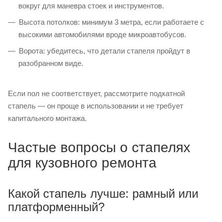
вокруг для маневра стоек и инструментов.
Высота потолков: минимум 3 метра, если работаете с
высокими автомобилями вроде микроавтобусов.
Ворота: убедитесь, что детали стапеля пройдут в
разобранном виде.
Если пол не соответствует, рассмотрите подкатной
стапель — он проще в использовании и не требует
капитального монтажа.
Частые вопросы о стапелях
для кузовного ремонта
Какой стапель лучше: рамный или
платформенный?