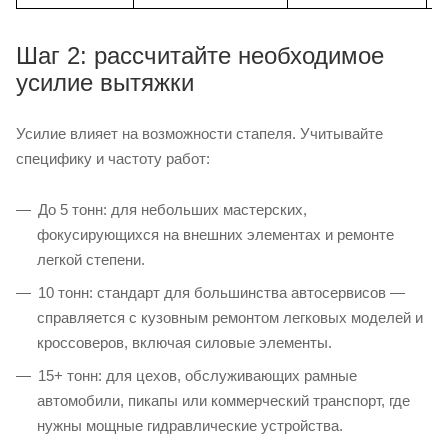
Шаг 2: рассчитайте необходимое
усилие вытяжки
Усилие влияет на возможности стапеля. Учитывайте
специфику и частоту работ:
До 5 тонн: для небольших мастерских,
фокусирующихся на внешних элементах и ремонте
легкой степени.
10 тонн: стандарт для большинства автосервисов —
справляется с кузовным ремонтом легковых моделей и
кроссоверов, включая силовые элементы.
15+ тонн: для цехов, обслуживающих рамные
автомобили, пикапы или коммерческий транспорт, где
нужны мощные гидравлические устройства.