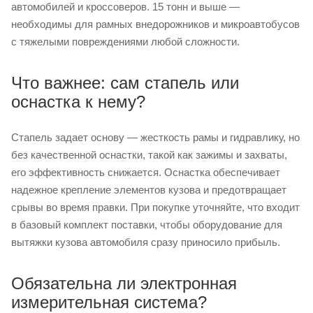
автомобилей и кроссоверов. 15 тонн и выше —
необходимы для рамных внедорожников и микроавтобусов
с тяжелыми повреждениями любой сложности.
Что важнее: сам стапель или
оснастка к нему?
Стапель задает основу — жесткость рамы и гидравлику, но
без качественной оснастки, такой как зажимы и захваты,
его эффективность снижается. Оснастка обеспечивает
надежное крепление элементов кузова и предотвращает
срывы во время правки. При покупке уточняйте, что входит
в базовый комплект поставки, чтобы оборудование для
вытяжки кузова автомобиля сразу приносило прибыль.
Обязательна ли электронная
измерительная система?