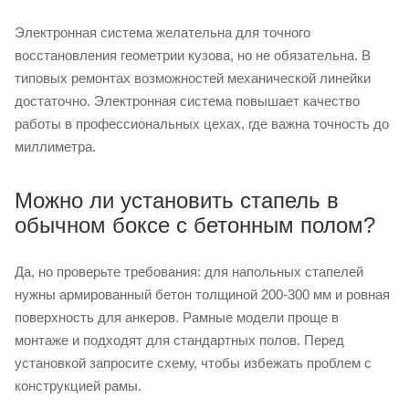
Электронная система желательна для точного
восстановления геометрии кузова, но не обязательна. В
типовых ремонтах возможностей механической линейки
достаточно. Электронная система повышает качество
работы в профессиональных цехах, где важна точность до
миллиметра.
Можно ли установить стапель в
обычном боксе с бетонным полом?
Да, но проверьте требования: для напольных стапелей
нужны армированный бетон толщиной 200-300 мм и ровная
поверхность для анкеров. Рамные модели проще в
монтаже и подходят для стандартных полов. Перед
установкой запросите схему, чтобы избежать проблем с
конструкцией рамы.