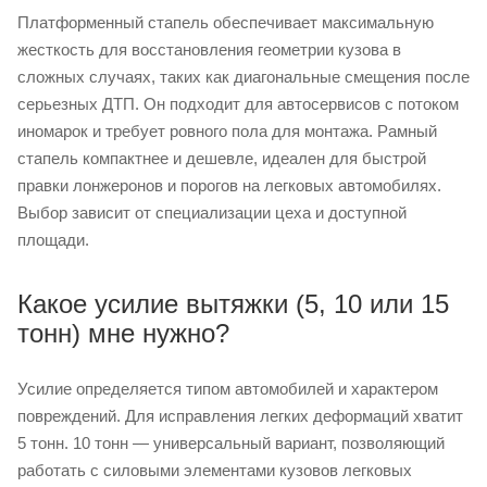
Платформенный стапель обеспечивает максимальную
жесткость для восстановления геометрии кузова в
сложных случаях, таких как диагональные смещения после
серьезных ДТП. Он подходит для автосервисов с потоком
иномарок и требует ровного пола для монтажа. Рамный
стапель компактнее и дешевле, идеален для быстрой
правки лонжеронов и порогов на легковых автомобилях.
Выбор зависит от специализации цеха и доступной
площади.
Какое усилие вытяжки (5, 10 или 15
тонн) мне нужно?
Усилие определяется типом автомобилей и характером
повреждений. Для исправления легких деформаций хватит
5 тонн. 10 тонн — универсальный вариант, позволяющий
работать с силовыми элементами кузовов легковых