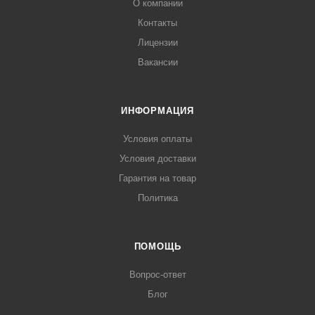
О компании
Контакты
Лицензии
Вакансии
ИНФОРМАЦИЯ
Условия оплаты
Условия доставки
Гарантия на товар
Политика
ПОМОЩЬ
Вопрос-ответ
Блог