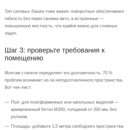
Тип силовых башен тоже важен: поворотные обеспечивают
гибкость без перестановки авто, а встроенные —
повышенную жесткость, что крайне важно для сложных
задач.
Шаг 3: проверьте требования к
помещению
Монтаж стапеля определяет его долговечность. 70 %
проблем возникает из-за неподготовленного пространства.
Вот чек-лист:
Пол: для платформенных или напольных моделей —
армированный бетон М300, толщиной от 200 мм, без
уклонов.
Площадь: добавьте 1,5 метра свободного пространства