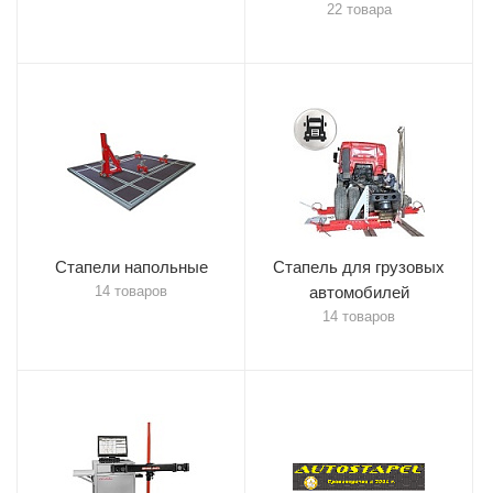
22 товара
Стапели напольные
Стапель для грузовых
14 товаров
автомобилей
14 товаров