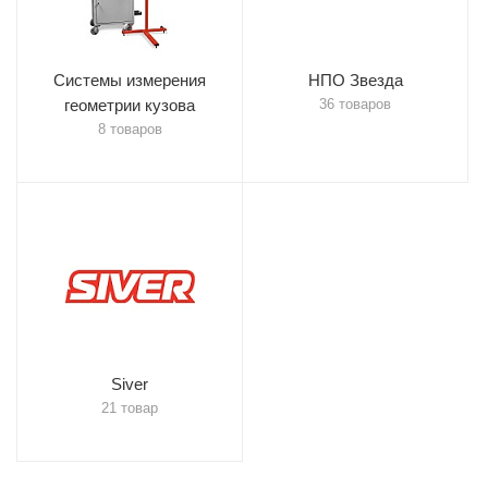
Системы измерения
НПО Звезда
геометрии кузова
36 товаров
8 товаров
Siver
21 товар