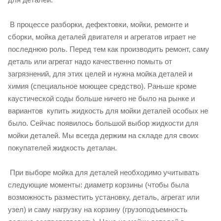
В процессе разборки, дефектовки, мойки, ремонте и
сборки, мойка деталей двигателя и агрегатов играет не
последнюю роль. Перед тем как производить ремонт, саму
деталь или агрегат надо качественно помыть от
загрязнений, для этих целей и нужна мойка деталей и
химия (специальное моющее средство). Раньше кроме
каустической соды больше ничего не было на рынке и
вариантов купить жидкость для мойки деталей особых не
было. Сейчас появилось большой выбор жидкости для
мойки деталей. Мы всегда держим на складе для своих
покупателей жидкость деталан.
При выборе мойка для деталей необходимо учитывать
следующие моменты: диаметр корзины (чтобы была
возможность разместить установку, деталь, агрегат или
узел) и саму нагрузку на корзину (грузоподъемность