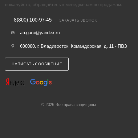
пожалуйста, обращайтесь к менеджерам по продажам.
8(800) 100-97-45
ЗАКАЗАТЬ ЗВОНОК
an.garo@yandex.ru
690080, г. Владивосток, Командорская, д. 11 - ПВЗ
НАПИСАТЬ СООБЩЕНИЕ
© 2026 Все права защищены.