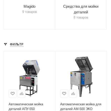
Magido
Средства для мойки
9 товаров
деталей
8 товаров
ФИЛЬТР
Автоматическая мойка
Автоматическая мойка для
деталей АПУ-550
деталей АМ-500 ЭКО