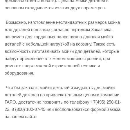
должна соответствовать). Цена на мойки деталей в
основном складывается из этих двух параметров.
Возможно, изготовление нестандартных размеров мойка
для деталей под заказ согласно чертежам Заказчика,
например для карданных валов нужна длинная мойка
деталей с небольшой нагрузкой на корзину. Также есть
возможность изготавливать мойки для деталей, которые
найдут применение в тяжелом машиностроении, при
ремонте сверхтяжелой строительной технике и
оборудования.
Что бы заказать мойки деталей и жидкость для мойки
деталей деталан по привлекательным ценам в компании
ГАРО, достаточно позвонить по телефону +7(495) 258-81-
22, 8 (800) 100-97-45 или воспользоваться формой заказа
на нашем сайте.