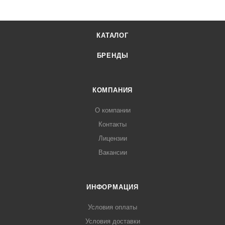
КАТАЛОГ
БРЕНДЫ
КОМПАНИЯ
О компании
Контакты
Лицензии
Вакансии
ИНФОРМАЦИЯ
Условия оплаты
Условия доставки