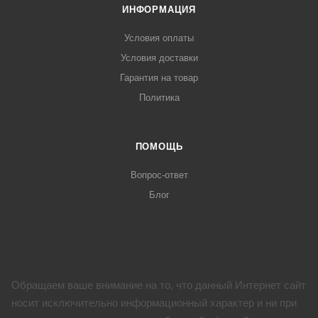
ИНФОРМАЦИЯ
Условия оплаты
Условия доставки
Гарантия на товар
Политика
ПОМОЩЬ
Вопрос-ответ
Блог
Обращаем ваше внимание на то, что данный Интернет сайт
носит исключительно информационный характер и ни при