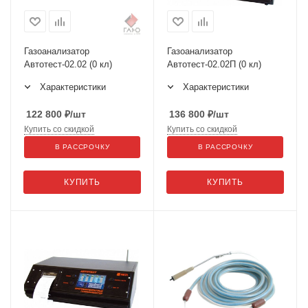
Газоанализатор
Газоанализатор
Автотест-02.02 (0 кл)
Автотест-02.02П (0 кл)
Характеристики
Характеристики
122 800
₽
/шт
136 800
₽
/шт
Купить со скидкой
Купить со скидкой
В РАССРОЧКУ
В РАССРОЧКУ
КУПИТЬ
КУПИТЬ