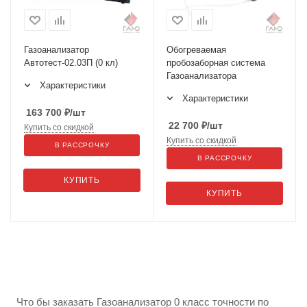
Газоанализатор
Обогреваемая
Автотест-02.03П (0 кл)
пробозаборная система
Газоанализатора
Характеристики
Характеристики
163 700
₽
/шт
22 700
₽
/шт
Купить со скидкой
Купить со скидкой
В РАССРОЧКУ
В РАССРОЧКУ
КУПИТЬ
КУПИТЬ
Что бы заказать Газоанализатор 0 класс точности по