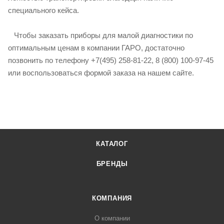
специального кейса.
Чтобы заказать приборы для малой диагностики по
оптимальным ценам в компании ГАРО, достаточно
позвонить по телефону +7(495) 258-81-22, 8 (800) 100-97-45
или воспользоваться формой заказа на нашем сайте.
КАТАЛОГ
БРЕНДЫ
КОМПАНИЯ
О компании