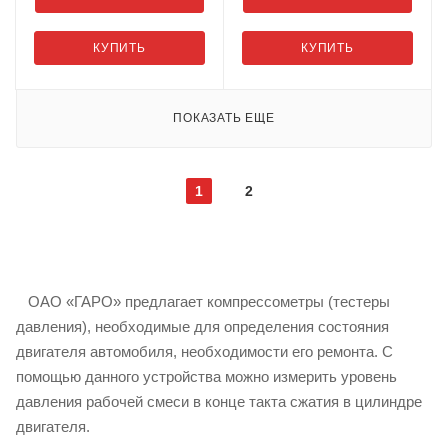
КУПИТЬ
КУПИТЬ
ПОКАЗАТЬ ЕЩЕ
1
2
ОАО «ГАРО» предлагает компрессометры (тестеры
давления), необходимые для определения состояния
двигателя автомобиля, необходимости его ремонта. С
помощью данного устройства можно измерить уровень
давления рабочей смеси в конце такта сжатия в цилиндре
двигателя.