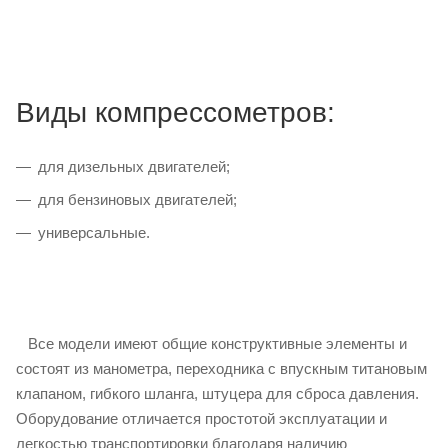
Виды компрессометров:
для дизельных двигателей;
для бензиновых двигателей;
универсальные.
Все модели имеют общие конструктивные элементы и
состоят из манометра, переходника с впускным титановым
клапаном, гибкого шланга, штуцера для сброса давления.
Оборудование отличается простотой эксплуатации и
легкостью транспортировки благодаря наличию