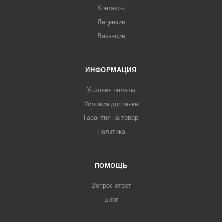
Контакты
Лицензии
Вакансии
ИНФОРМАЦИЯ
Условия оплаты
Условия доставки
Гарантия на товар
Политика
ПОМОЩЬ
Вопрос-ответ
Блог