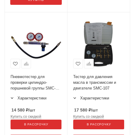
Пневмотестер для
Тестер для давления
проверки цилиндро-
масла в трансмиссии и
поршневой группы SMC-
двигателе SMC-107
111
Характеристики
Характеристики
14 580
₽
/шт
17 580
₽
/шт
Купить со скидкой
Купить со скидкой
В РАССРОЧКУ
В РАССРОЧКУ