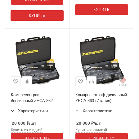
КУПИТЬ
КУПИТЬ
Компрессограф
Компрессограф дизельный
бензиновый ZECA-362
ZECA 363 (Италия)
Характеристики
Характеристики
20 000
₽
/шт
20 000
₽
/шт
Купить со скидкой
Купить со скидкой
В РАССРОЧКУ
В РАССРОЧКУ