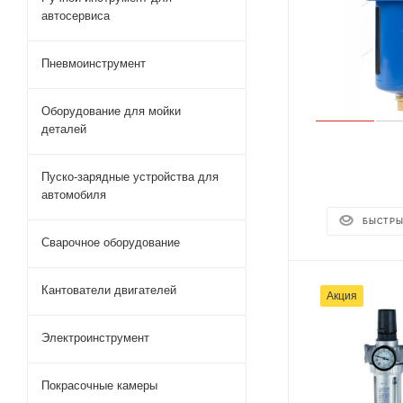
автосервиса
Пневмоинструмент
Оборудование для мойки
деталей
Пуско-зарядные устройства для
автомобиля
БЫСТРЫ
Сварочное оборудование
Кантователи двигателей
Акция
Электроинструмент
Покрасочные камеры