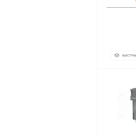
БЫСТРЫ