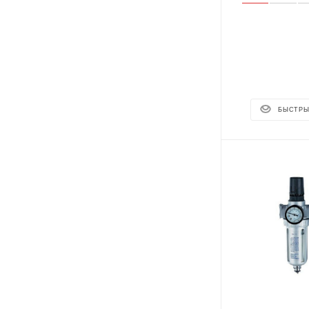
БЫСТРЫ