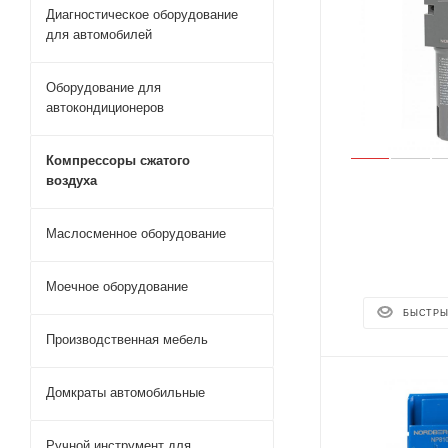
Диагностическое оборудование
для автомобилей
Оборудование для
автокондиционеров
Компрессоры сжатого
воздуха
Маслосменное оборудование
Моечное оборудование
БЫСТРЫ
Производственная мебель
Домкраты автомобильные
Ручной инструмент для