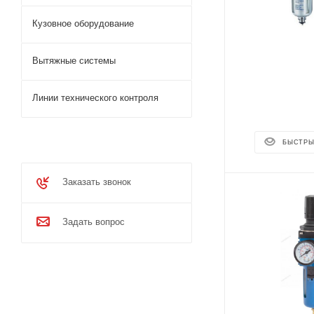
Кузовное оборудование
Вытяжные системы
Линии технического контроля
БЫСТРЫ
Заказать звонок
Задать вопрос