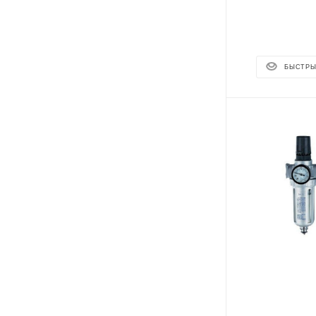
БЫСТРЫ