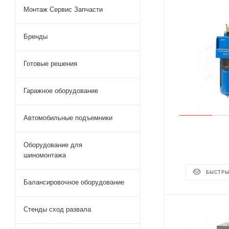
Монтаж Сервис Запчасти
Бренды
Готовые решения
Гаражное оборудование
Автомобильные подъемники
Оборудование для
шиномонтажа
БЫСТРЫ
Балансировочное оборудование
Стенды сход развала