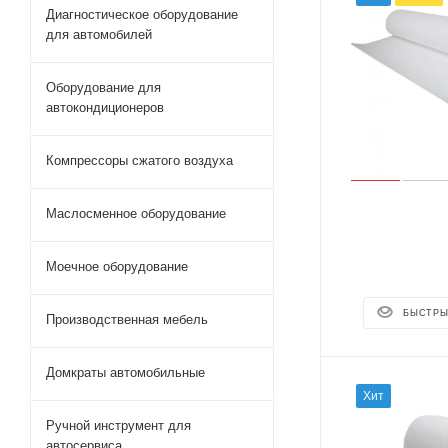
Диагностическое оборудование
для автомобилей
Оборудование для
автокондиционеров
Компрессоры сжатого воздуха
Маслосменное оборудование
Моечное оборудование
БЫСТРЫ
Производственная мебель
Домкраты автомобильные
Хит
Ручной инструмент для
автосервиса