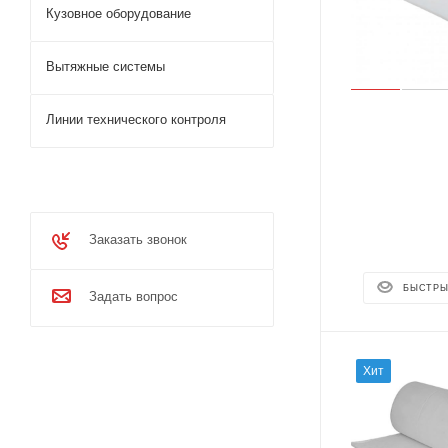
Кузовное оборудование
Вытяжные системы
Линии технического контроля
Заказать звонок
БЫСТРЫ
Задать вопрос
Хит