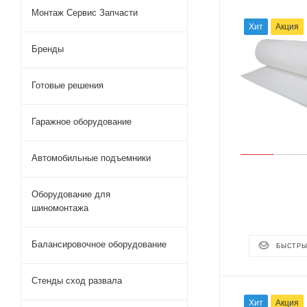
Монтаж Сервис Запчасти
Хит
Акция
Бренды
Готовые решения
Гаражное оборудование
Автомобильные подъемники
Оборудование для
шиномонтажа
Балансировочное оборудование
БЫСТРЫ
Стенды сход развала
Хит
Акция