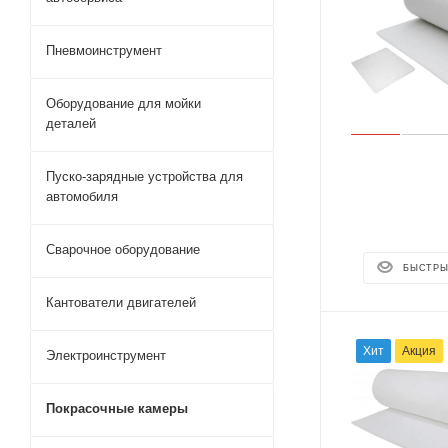
Пневмоинструмент
Оборудование для мойки
деталей
Пуско-зарядные устройства для
автомобиля
Сварочное оборудование
БЫСТРЫ
Кантователи двигателей
Хит
Акция
Электроинструмент
Покрасочные камеры